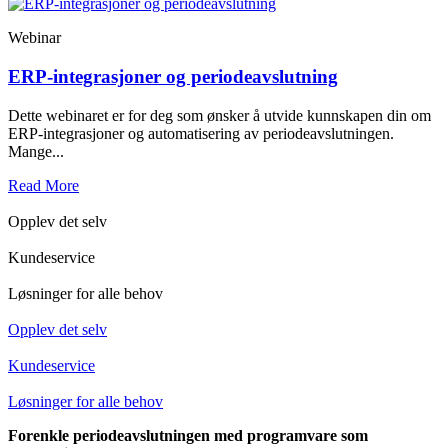
Webinar
ERP-integrasjoner og periodeavslutning
Dette webinaret er for deg som ønsker å utvide kunnskapen din om
ERP-integrasjoner og automatisering av periodeavslutningen.
Mange...
Read More
Opplev det selv
Kundeservice
Løsninger for alle behov
Opplev det selv
Kundeservice
Løsninger for alle behov
Forenkle periodeavslutningen med programvare som