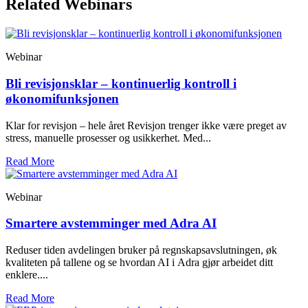
Related Webinars
Webinar
Bli revisjonsklar – kontinuerlig kontroll i
økonomifunksjonen
Klar for revisjon – hele året Revisjon trenger ikke være preget av
stress, manuelle prosesser og usikkerhet. Med...
Read More
Webinar
Smartere avstemminger med Adra AI
Reduser tiden avdelingen bruker på regnskapsavslutningen, øk
kvaliteten på tallene og se hvordan AI i Adra gjør arbeidet ditt
enklere....
Read More