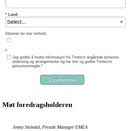
*
Land:
Abonner for mer innhold.
*
Jeg godtar å motta informasjon fra Trintech angående tjenester,
utdanning og arrangementer og har lest og godtar Trintechs
personvernregler.*
Last ned nå
Møt foredragsholderen
Jonny Steindal, Presale Manager EMEA