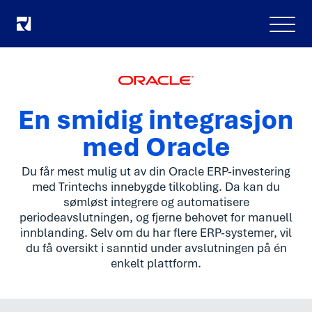
Meny
En smidig integrasjon
med Oracle
Du får mest mulig ut av din Oracle ERP-investering
med Trintechs innebygde tilkobling. Da kan du
sømløst integrere og automatisere
periodeavslutningen, og fjerne behovet for manuell
innblanding. Selv om du har flere ERP-systemer, vil
du få oversikt i sanntid under avslutningen på én
enkelt plattform.