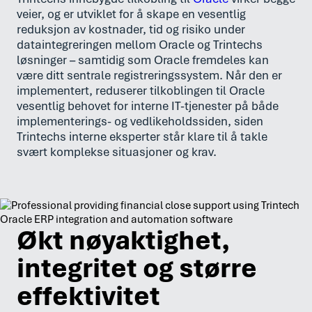
veier, og er utviklet for å skape en vesentlig
reduksjon av kostnader, tid og risiko under
dataintegreringen mellom Oracle og Trintechs
løsninger – samtidig som Oracle fremdeles kan
være ditt sentrale registreringssystem. Når den er
implementert, reduserer tilkoblingen til Oracle
vesentlig behovet for interne IT-tjenester på både
implementerings- og vedlikeholdssiden, siden
Trintechs interne eksperter står klare til å takle
svært komplekse situasjoner og krav.
Økt nøyaktighet,
integritet og større
effektivitet