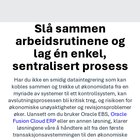
Slå sammen
arbeidsrutinene og
lag én enkel,
sentralisert prosess
Har du ikke en smidig dataintegrering som kan
kobles sammen og trekke ut økonomidata fra en
myriade av systemer til ett kontrollsystem, kan
avslutningsprosessen bli kritisk treg, og risikoen for
økonomiske unøyaktigheter og revisjonsproblemer
øker. Uansett om du bruker Oracle EBS,
Oracle
Fusion Cloud ERP
eller en annen løsning, klarer
løsningene våre å håndtere alt fra den første
transaksjonsavstemmingen til den økonomiske