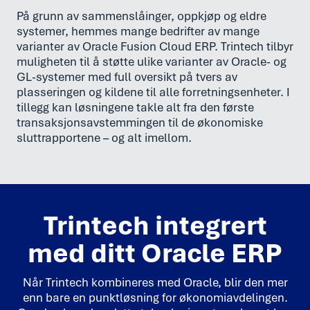
På grunn av sammenslåinger, oppkjøp og eldre
systemer, hemmes mange bedrifter av mange
varianter av Oracle Fusion Cloud ERP. Trintech tilbyr
muligheten til å støtte ulike varianter av Oracle- og
GL-systemer med full oversikt på tvers av
plasseringen og kildene til alle forretningsenheter. I
tillegg kan løsningene takle alt fra den første
transaksjonsavstemmingen til de økonomiske
sluttrapportene – og alt imellom.
Trintech integrert
med ditt Oracle ERP
Når Trintech kombineres med Oracle, blir den mer
enn bare en punktløsning for økonomiavdelingen.