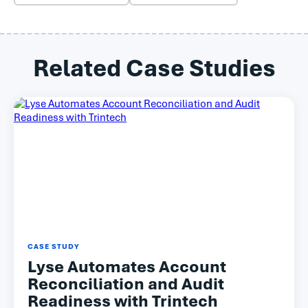
Related Case Studies
CASE STUDY
Lyse Automates Account
Reconciliation and Audit
Readiness with Trintech