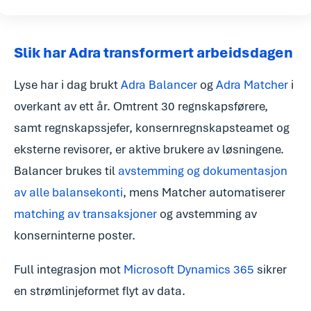
Slik har Adra transformert arbeidsdagen
Lyse har i dag brukt
Adra Balancer
og
Adra Matcher
i
overkant av ett år. Omtrent 30 regnskapsførere,
samt regnskapssjefer, konsernregnskapsteamet og
eksterne revisorer, er aktive brukere av løsningene.
Balancer brukes til
avstemming og dokumentasjon
av alle balansekonti
, mens Matcher automatiserer
matching av transaksjoner
og avstemming av
konserninterne poster.
Full integrasjon mot
Microsoft Dynamics 365
sikrer
en strømlinjeformet flyt av data.