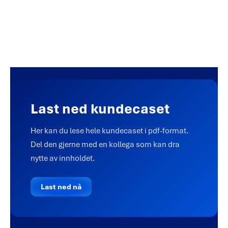
Last ned kundecaset
Her kan du lese hele kundecaset i pdf-format.
Del den gjerne med en kollega som kan dra
nytte av innholdet.
Last ned nå