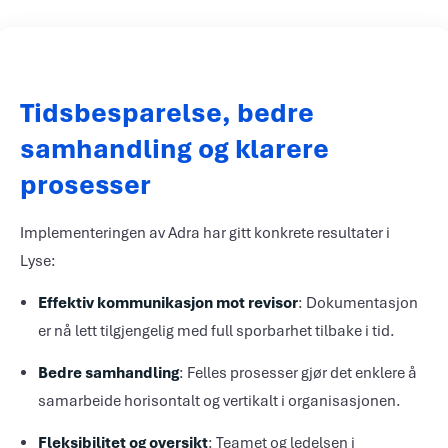
Tidsbesparelse, bedre
samhandling og klarere
prosesser
Implementeringen av Adra har gitt konkrete resultater i
Lyse:
Effektiv kommunikasjon mot revisor
: Dokumentasjon
er nå lett tilgjengelig med full sporbarhet tilbake i tid.
Bedre samhandling
: Felles prosesser gjør det enklere å
samarbeide horisontalt og vertikalt i organisasjonen.
Fleksibilitet og oversikt
: Teamet og ledelsen i