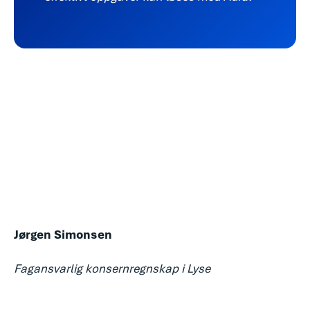
Jørgen Simonsen
Fagansvarlig konsernregnskap i Lyse