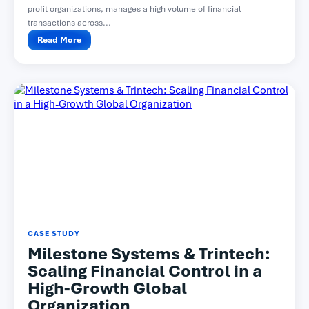
profit organizations, manages a high volume of financial
transactions across...
Read More
CASE STUDY
Milestone Systems & Trintech:
Scaling Financial Control in a
High-Growth Global
Organization