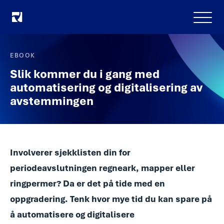
Meny
EBOOK
Slik kommer du i gang med
automatisering og digitalisering av
avstemmingen
Involverer sjekklisten din for
periodeavslutningen regneark, mapper eller
ringpermer? Da er det på tide med en
oppgradering. Tenk hvor mye tid du kan spare på
å automatisere og digitalisere