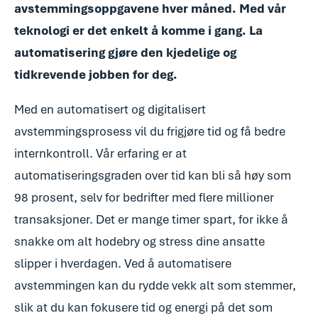
avstemmingsoppgavene hver måned. Med vår
teknologi er det enkelt å komme i gang. La
automatisering gjøre den kjedelige og
tidkrevende jobben for deg.
Med en automatisert og digitalisert
avstemmingsprosess vil du frigjøre tid og få bedre
internkontroll. Vår erfaring er at
automatiseringsgraden over tid kan bli så høy som
98 prosent, selv for bedrifter med flere millioner
transaksjoner. Det er mange timer spart, for ikke å
snakke om alt hodebry og stress dine ansatte
slipper i hverdagen. Ved å automatisere
avstemmingen kan du rydde vekk alt som stemmer,
slik at du kan fokusere tid og energi på det som