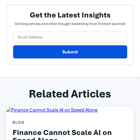
Get the Latest Insights
Get blog articles and other thought leadership from Trintech via email
Submit
Related Articles
BLOG
Finance Cannot Scale AI on