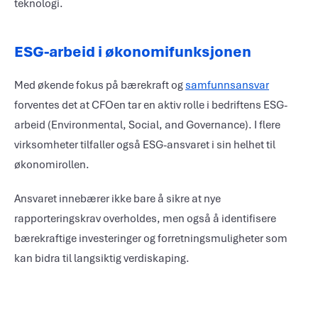
teknologi.
ESG-arbeid i økonomifunksjonen
Med økende fokus på bærekraft og
samfunnsansvar
forventes det at CFOen tar en aktiv rolle i bedriftens ESG-
arbeid (Environmental, Social, and Governance). I flere
virksomheter tilfaller også ESG-ansvaret i sin helhet til
økonomirollen.
Ansvaret innebærer ikke bare å sikre at nye
rapporteringskrav overholdes, men også å identifisere
bærekraftige investeringer og forretningsmuligheter som
kan bidra til langsiktig verdiskaping.