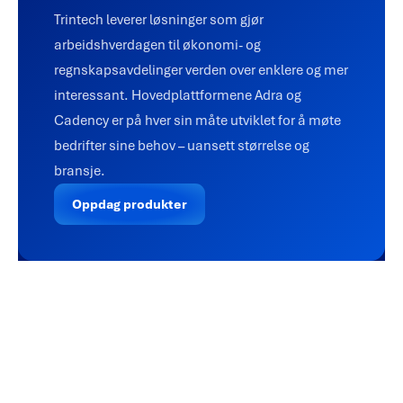
Trintech leverer løsninger som gjør
arbeidshverdagen til økonomi- og
regnskapsavdelinger verden over enklere og mer
interessant. Hovedplattformene Adra og
Cadency er på hver sin måte utviklet for å møte
bedrifter sine behov – uansett størrelse og
bransje.
Oppdag produkter