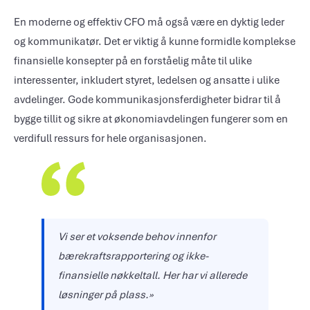
En moderne og effektiv CFO må også være en dyktig leder
og kommunikatør. Det er viktig å kunne formidle komplekse
finansielle konsepter på en forståelig måte til ulike
interessenter, inkludert styret, ledelsen og ansatte i ulike
avdelinger. Gode kommunikasjonsferdigheter bidrar til å
bygge tillit og sikre at økonomiavdelingen fungerer som en
verdifull ressurs for hele organisasjonen.
Vi ser et voksende behov innenfor
bærekraftsrapportering og ikke-
finansielle nøkkeltall. Her har vi allerede
løsninger på plass.»