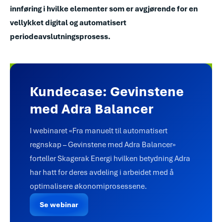
innføring i hvilke elementer som er avgjørende for en
vellykket digital og automatisert
periodeavslutningsprosess.
Kundecase: Gevinstene
med Adra Balancer
I webinaret «Fra manuelt til automatisert
regnskap – Gevinstene med Adra Balancer»
forteller Skagerak Energi hvilken betydning Adra
har hatt for deres avdeling i arbeidet med å
optimalisere økonomiprosessene.
Se webinar