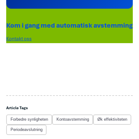
Kom i gang med automatisk avstemming
Kontakt oss
Article Tags
Forbedre synligheten
Kontoavstemming
Øk effektiviteten
Periodeavslutning