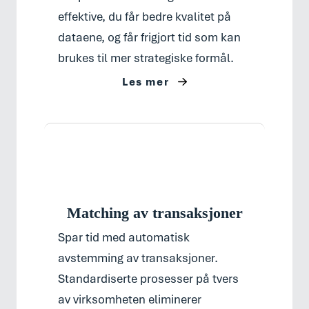
effektive, du får bedre kvalitet på
dataene, og får frigjort tid som kan
brukes til mer strategiske formål.
Les mer
Matching av transaksjoner
Spar tid med automatisk
avstemming av transaksjoner.
Standardiserte prosesser på tvers
av virksomheten eliminerer