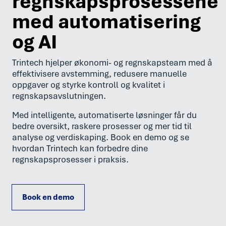
regnskapsprosessene
med automatisering
og AI
Trintech hjelper økonomi- og regnskapsteam med å
effektivisere avstemming, redusere manuelle
oppgaver og styrke kontroll og kvalitet i
regnskapsavslutningen.
Med intelligente, automatiserte løsninger får du
bedre oversikt, raskere prosesser og mer tid til
analyse og verdiskaping. Book en demo og se
hvordan Trintech kan forbedre dine
regnskapsprosesser i praksis.
Book en demo