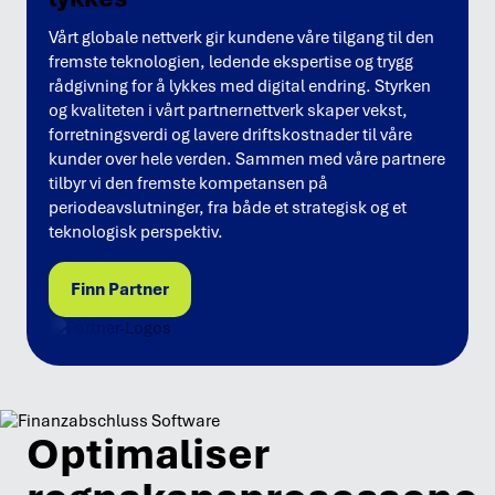
Vårt globale nettverk gir kundene våre tilgang til den
fremste teknologien, ledende ekspertise og trygg
rådgivning for å lykkes med digital endring. Styrken
og kvaliteten i vårt partnernettverk skaper vekst,
forretningsverdi og lavere driftskostnader til våre
kunder over hele verden. Sammen med våre partnere
tilbyr vi den fremste kompetansen på
periodeavslutninger, fra både et strategisk og et
teknologisk perspektiv.
Finn Partner
Optimaliser