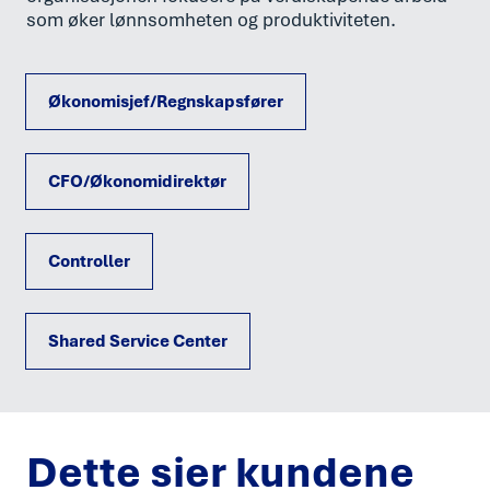
som øker lønnsomheten og produktiviteten.
Økonomisjef/Regnskapsfører
CFO/Økonomidirektør
Controller
Shared Service Center
Dette sier kundene