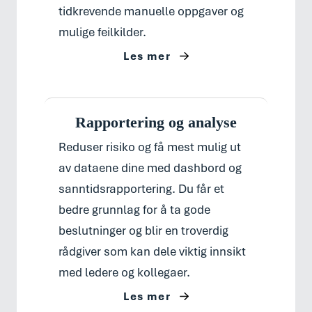
tidkrevende manuelle oppgaver og
mulige feilkilder.
Les mer
Rapportering og analyse
Reduser risiko og få mest mulig ut
av dataene dine med dashbord og
sanntidsrapportering. Du får et
bedre grunnlag for å ta gode
beslutninger og blir en troverdig
rådgiver som kan dele viktig innsikt
med ledere og kollegaer.
Les mer