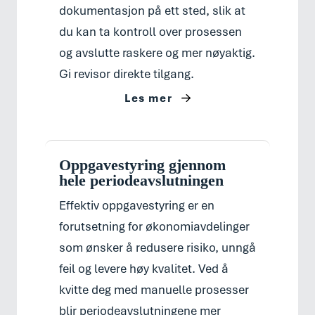
dokumentasjon på ett sted, slik at
du kan ta kontroll over prosessen
og avslutte raskere og mer nøyaktig.
Gi revisor direkte tilgang.
Les mer
Oppgavestyring gjennom
hele periodeavslutningen
Effektiv oppgavestyring er en
forutsetning for økonomiavdelinger
som ønsker å redusere risiko, unngå
feil og levere høy kvalitet. Ved å
kvitte deg med manuelle prosesser
blir periodeavslutningene mer