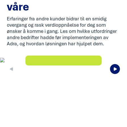
våre
Erfaringer fra andre kunder bidrar til en smidig
overgang og rask verdioppnåelse for deg som
ønsker å komme i gang. Les om hvilke utfordringer
andre bedrifter hadde før implementeringen av
Adra, og hvordan løsningen har hjulpet dem.