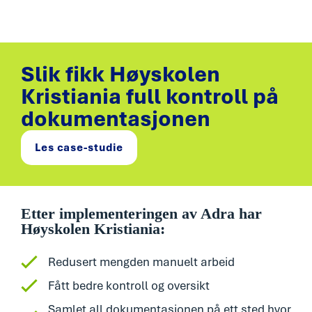
Slik fikk Høyskolen
Kristiania full kontroll på
dokumentasjonen
Les case-studie
Etter implementeringen av Adra har
Høyskolen Kristiania:
Redusert mengden manuelt arbeid
Fått bedre kontroll og oversikt
Samlet all dokumentasjonen på ett sted hvor