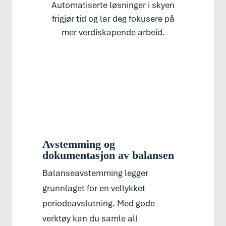
Automatiserte løsninger i skyen
frigjør tid og lar deg fokusere på
mer verdiskapende arbeid.
Avstemming og
dokumentasjon av balansen
Balanseavstemming legger
grunnlaget for en vellykket
periodeavslutning. Med gode
verktøy kan du samle all