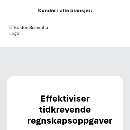
Kunder i alle bransjer:
Effektiviser
tidkrevende
regnskapsoppgaver