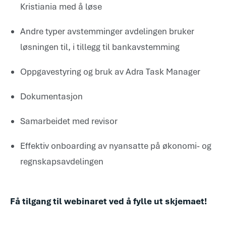
Kristiania med å løse
Andre typer avstemminger avdelingen bruker
løsningen til, i tillegg til bankavstemming
Oppgavestyring og bruk av Adra Task Manager
Dokumentasjon
Samarbeidet med revisor
Effektiv onboarding av nyansatte på økonomi- og
regnskapsavdelingen
Få tilgang til webinaret ved å fylle ut skjemaet!