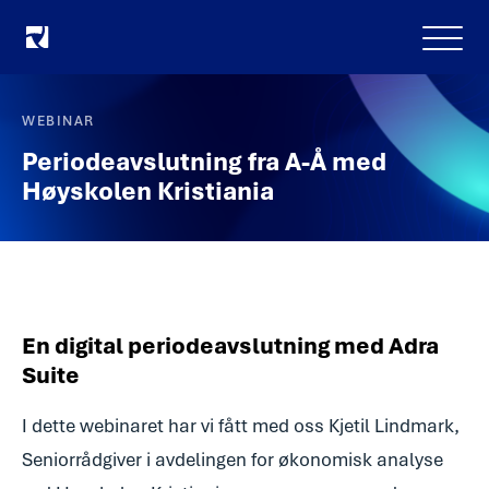
Meny
WEBINAR
Periodeavslutning fra A-Å med
Høyskolen Kristiania
En digital periodeavslutning med Adra
Suite
I dette webinaret har vi fått med oss Kjetil Lindmark,
Seniorrådgiver i avdelingen for økonomisk analyse