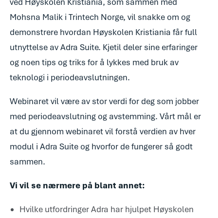
ved Høyskolen Kristiania, som sammen med
Mohsna Malik i Trintech Norge, vil snakke om og
demonstrere hvordan Høyskolen Kristiania får full
utnyttelse av Adra Suite. Kjetil deler sine erfaringer
og noen tips og triks for å lykkes med bruk av
teknologi i periodeavslutningen.
Webinaret vil være av stor verdi for deg som jobber
med periodeavslutning og avstemming. Vårt mål er
at du gjennom webinaret vil forstå verdien av hver
modul i Adra Suite og hvorfor de fungerer så godt
sammen.
Vi vil se nærmere på blant annet:
Hvilke utfordringer Adra har hjulpet Høyskolen