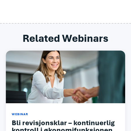
Related Webinars
WEBINAR
Bli revisjonsklar – kontinuerlig
kontroll i økonomifunksjonen