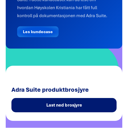
hvordan Høyskolen Kristiania har fått full
kontroll på dokumentasjonen med Adra Suite.
Les kundecase
Adra Suite produktbrosjyre
Last ned brosjyre